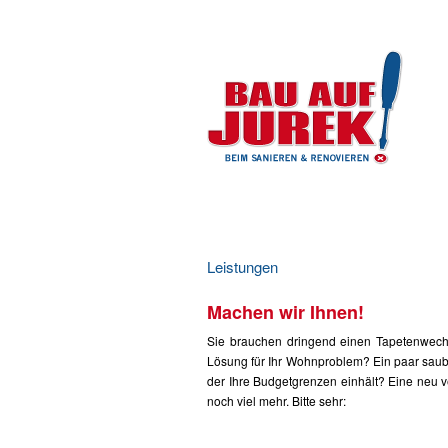
Leistungen
Machen wir Ihnen!
Sie brauchen dringend einen Tapetenwech
Lösung für Ihr Wohnproblem? Ein paar sau
der Ihre Budgetgrenzen einhält? Eine neu 
noch viel mehr. Bitte sehr: